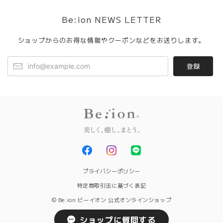
Be:ion NEWS LETTER
ショップからのお得な情報やクーポンなどをお送りします。
登録
プライバシーポリシー
特定商取引法に基づく表記
© Be:ion ビーイオン 公式オンラインショップ
ショップに質問する