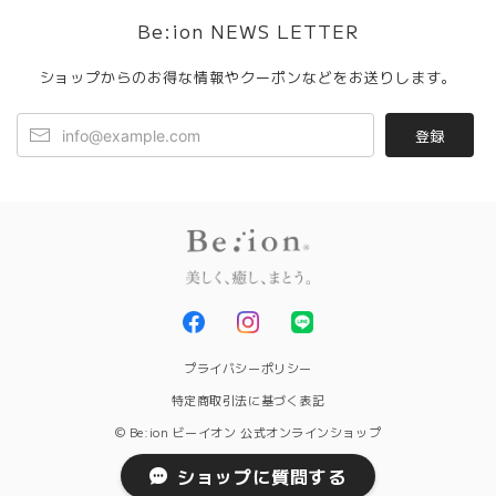
Be:ion NEWS LETTER
ショップからのお得な情報やクーポンなどをお送りします。
登録
プライバシーポリシー
特定商取引法に基づく表記
© Be:ion ビーイオン 公式オンラインショップ
ショップに質問する