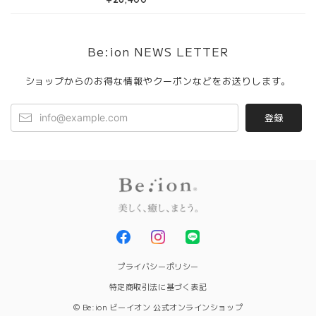
Be:ion NEWS LETTER
ショップからのお得な情報やクーポンなどをお送りします。
登録
プライバシーポリシー
特定商取引法に基づく表記
© Be:ion ビーイオン 公式オンラインショップ