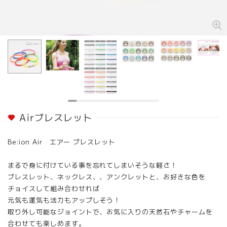
Airブレスレット
Be:ion Air エアー ブレスレット
まるで身に付けている事を忘れてしまいそうな軽さ！
ブレスレット、ネックレス、、アンクレットと、お好きな色を
チョイスして組み合わせれば
元気も運気も活力もアップしそう！
取り外し可能なジョイントで、お気に入りの天然石やチャームを
合わせても楽しめます。