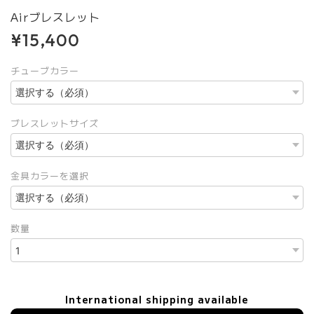
Airブレスレット
¥15,400
チューブカラー
ブレスレットサイズ
金具カラーを選択
数量
International shipping available