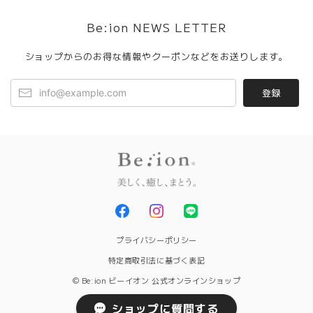
Be:ion NEWS LETTER
ショップからのお得な情報やクーポンなどをお送りします。
登録
プライバシーポリシー
特定商取引法に基づく表記
© Be:ion ビーイオン 公式オンラインショップ
ショップに質問する