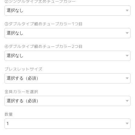
②シングルタイプ太めチューブカラー
③ダブルタイプ細めチューブカラー1つ目
④ダブルタイプ細めチューブカラー2つ目
ブレスレットサイズ
金具カラーを選択
数量