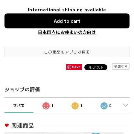
International shipping available
Add to cart
日本国内にお住まいの方向け
この商品をアプリで見る
通報する
Save
ショップの評価
すべて
1
1
0
関連商品