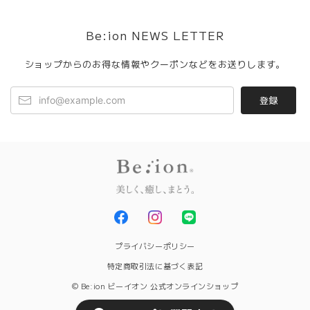
Be:ion NEWS LETTER
ショップからのお得な情報やクーポンなどをお送りします。
登録
プライバシーポリシー
特定商取引法に基づく表記
© Be:ion ビーイオン 公式オンラインショップ