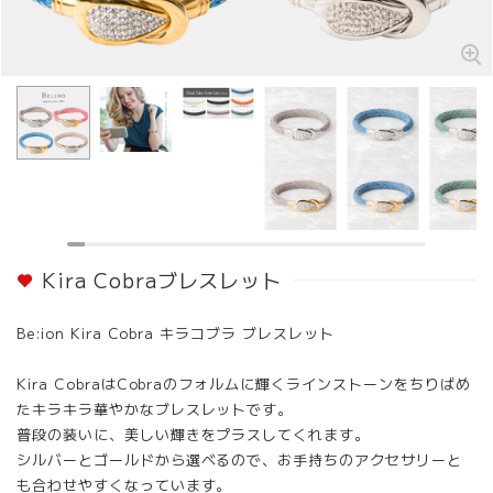
Kira Cobraブレスレット
Be:ion Kira Cobra キラコブラ ブレスレット
Kira CobraはCobraのフォルムに輝くラインストーンをちりばめ
たキラキラ華やかなブレスレットです。
普段の装いに、美しい輝きをプラスしてくれます。
シルバーとゴールドから選べるので、お手持ちのアクセサリーと
も合わせやすくなっています。