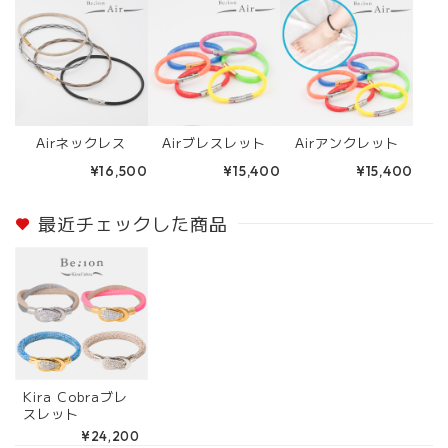
Airネックレス
Airブレスレット
Airアンクレット
¥16,500
¥15,400
¥15,400
最近チェックした商品
Kira Cobraブレ
スレット
¥24,200