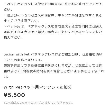
・ペット用ネックレス単体での販売は出来かねますのでご了承下
さい。
・追加分のみでのご注文の場合は、キャンセル処理をさせて頂き
ますのでご注意下さい。
・ペット用は、ペアネックレスを含む最大３点まで同時にご購入
可能ですが４点以上ご希望の場合は、新たにペアネックレスをご
購入下さい。
Be:ion with Pet ペアネックレスおよび追加分は、ご連絡を頂い
てからの製作となります。
最短でお届けできる様に最善を尽くしますが、状況によってはお
届けまで7日間程度お時間を頂く場合もございます事をご了承下さ
い。
With Petペット用ネックレス追加分
¥5,500
※この商品は2点までのご注文とさせていただきます。