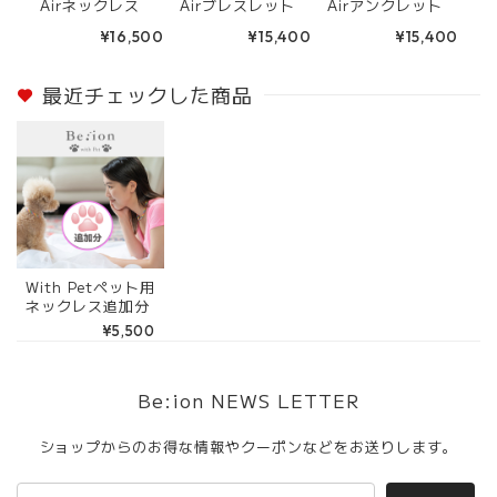
Airネックレス
Airブレスレット
Airアンクレット
¥16,500
¥15,400
¥15,400
最近チェックした商品
With Petペット用
ネックレス追加分
¥5,500
Be:ion NEWS LETTER
ショップからのお得な情報やクーポンなどをお送りします。