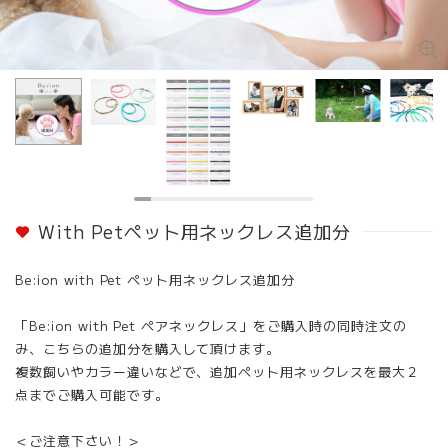
With Petペット用ネックレス追加分
Be:ion with Pet ペット用ネックレス追加分
「Be:ion with Pet ペアネックレス」をご購入時の同時注文の
み、こちらの追加分を購入して頂けます。
複数飼いやカラー違いなどで、追加ペット用ネックレスを最大２
点までご購入可能です。
＜ご注意下さい！＞