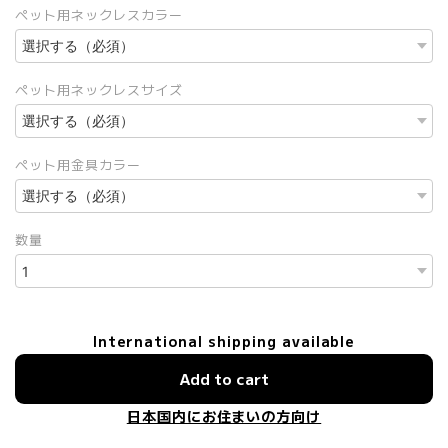
ペット用ネックレスカラー
ペット用ネックレスサイズ
ペット用金具カラー
数量
International shipping available
Add to cart
日本国内にお住まいの方向け